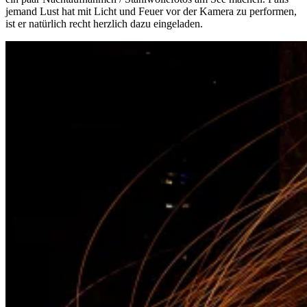
jemand Lust hat mit Licht und Feuer vor der Kamera zu performen,
ist er natürlich recht herzlich dazu eingeladen.