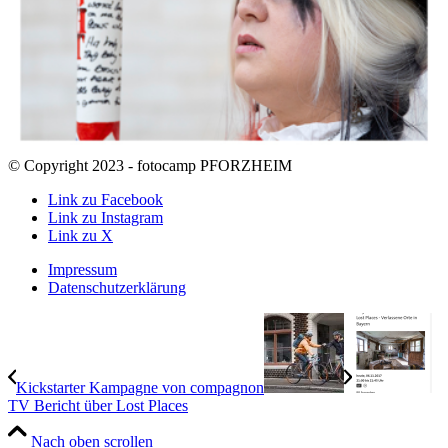
© Copyright 2023 - fotocamp PFORZHEIM
Link zu Facebook
Link zu Instagram
Link zu X
Impressum
Datenschutzerklärung
Kickstarter Kampagne von compagnon
TV Bericht über Lost Places
Nach oben scrollen