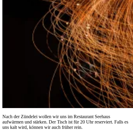
Nach der Zündelei wollen wir uns im Restaurant Seehaus
aufwärmen und stärken. Der Tisch ist für 20 Uhr reserviert. Falls es
uns kalt wird, können wir auch früher rein.