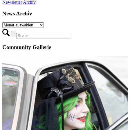
Newsletter Archiv
News Archiv
News
Archiv
Community Gallerie