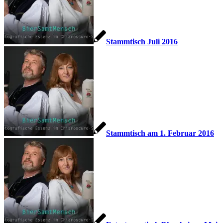
Stammtisch Juli 2016
Stammtisch am 1. Februar 2016